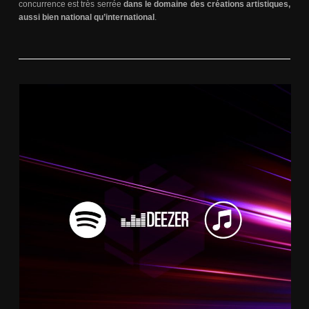
concurrence est très serrée
dans le domaine des créations artistiques,
aussi bien national qu’international
.