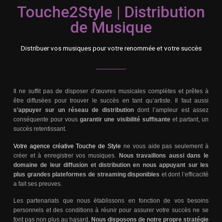
Touche2Style | Distribution
de Musique
Distribuer vos musiques pour votre renommée et votre succès
Il ne suffit pas de disposer d’œuvres musicales complètes et prêtes à
être diffusées pour trouver le succès en tant qu’artiste. Il faut aussi
s’appuyer sur un réseau de distribution
dont l’ampleur est assez
conséquente pour vous
garantir une visibilité suffisante
et partant, un
succès retentissant.
Votre agence créative Touche de Style
ne vous aide pas seulement à
créer et à enregistrer vos musiques.
Nous travaillons aussi dans le
domaine de leur diffusion et distribution en nous appuyant sur les
plus grandes plateformes de streaming disponibles
et dont l’efficacité
a fait ses preuves.
Les partenariats que nous établissons en fonction de vos besoins
personnels et des conditions à réunir pour assurer votre succès ne se
font pas non plus au hasard.
Nous disposons de notre propre stratégie