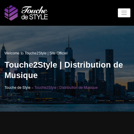
Welcome to Touche2Style | Site Officiel
Touche2Style | Distribution de
Musique
Touche de Style
»
Touche2Style | Distribution de Musique